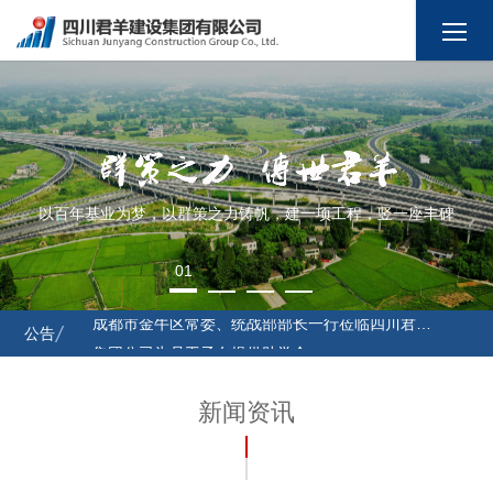
君羊集团与北美电力公司达成战略合作关系
四川君羊建设集团有限公司2025年新春团拜会
阆中市人大主要领导调研阆中市医疗康复中心建设项目
董事长参加“2024丝路工商发展恳谈会”及塔城地区招商引资推介会
以百年基业为梦，以群策之力铸帆，建一项工程，竖一座丰碑
集团荣获四川省建筑业商会“2023年突出贡献企业”称号
2024集团员工培训大会
01
博众研究院校友联盟走进四川君羊建设集团
成都市金牛区常委、统战部部长一行莅临四川君羊建设集团指导工作
/
集团公司为员工子女提供助学金
公告
川勘集团副总经理杨明富一行莅临我司合作交流
君羊集团与北美电力公司达成战略合作关系
新闻资讯
四川君羊建设集团有限公司2025年新春团拜会